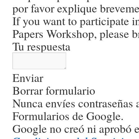
por favor explique breveme
If you want to participate i
Papers Workshop, please br
Tu respuesta
Enviar
Borrar formulario
Nunca envíes contraseñas a
Formularios de Google.
Google no creó ni aprobó e