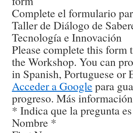
form
Complete el formulario para
Taller de Diálogo de Saber
Tecnología e Innovación
Please complete this form to
the Workshop. You can pro
in Spanish, Portuguese or 
Acceder a Google
para gua
progreso.
Más información
* Indica que la pregunta es
Nombre
*