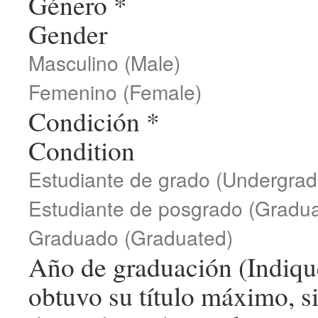
Género
*
Gender
Masculino (Male)
Femenino (Female)
Condición
*
Condition
Estudiante de grado (Undergrad
Estudiante de posgrado (Gradua
Graduado (Graduated)
Año de graduación (Indiqu
obtuvo su título máximo, si