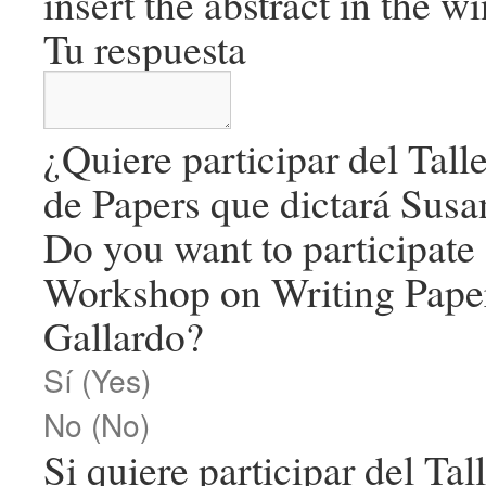
insert the abstract in the 
Tu respuesta
¿Quiere participar del Talle
de Papers que dictará Susa
Do you want to participate 
Workshop on Writing Pape
Gallardo?
Sí (Yes)
No (No)
Si quiere participar del Tal