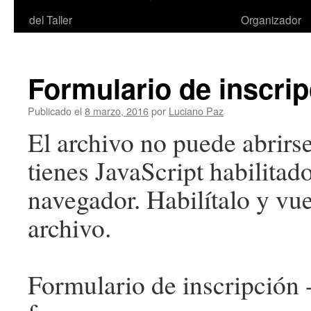
del Taller
Organizador
Formulario de inscri
Publicado el
8 marzo, 2016
por
Luciano Paz
El archivo no puede abrirs
tienes JavaScript habilitado
navegador. Habilítalo y vue
archivo.
Formulario de inscripción -