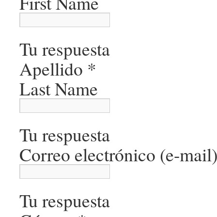
First Name
Tu respuesta
Apellido
*
Last Name
Tu respuesta
Correo electrónico (e-mail
Tu respuesta