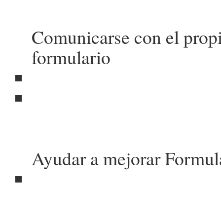
Comunicarse con el propi
formulario
Ayudar a mejorar Formul