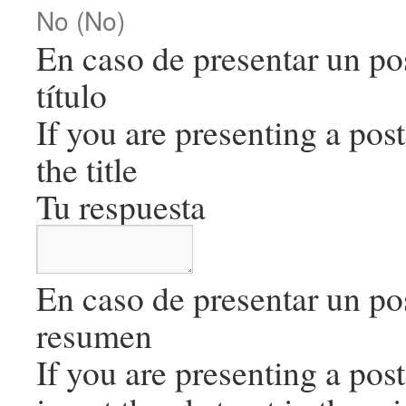
No (No)
En caso de presentar un pos
título
If you are presenting a post
the title
Tu respuesta
En caso de presentar un pos
resumen
If you are presenting a post