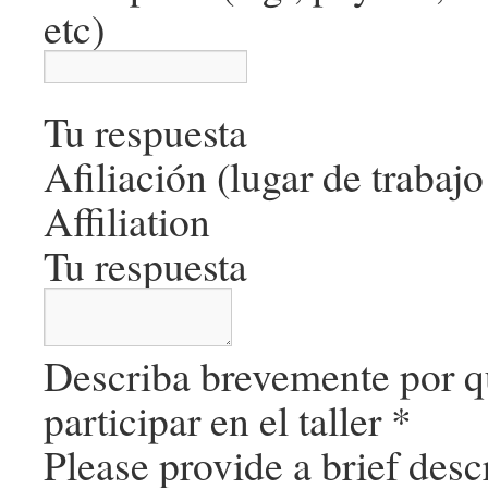
etc)
Tu respuesta
Afiliación (lugar de trabajo
Affiliation
Tu respuesta
Describa brevemente por qu
participar en el taller
*
Please provide a brief desc