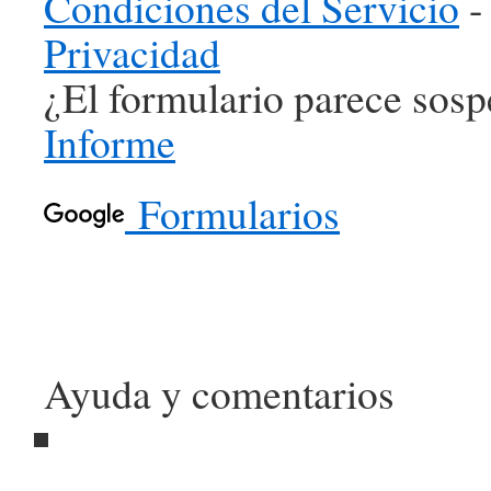
Condiciones del Servicio
Privacidad
¿El formulario parece sos
Informe
Formularios
Ayuda y comentarios