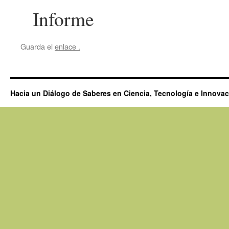
Informe
Guarda el
enlace
.
Hacia un Diálogo de Saberes en Ciencia, Tecnología e Innova