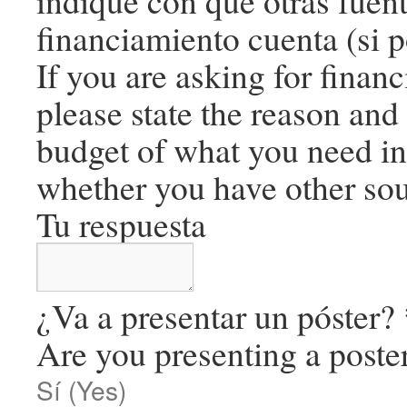
indique con qué otras fuen
financiamiento cuenta (si 
If you are asking for financ
please state the reason and
budget of what you need in
whether you have other sou
Tu respuesta
¿Va a presentar un póster?
Are you presenting a poste
Sí (Yes)