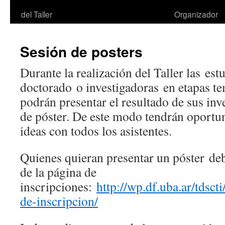
del Taller
Organizador
Sesión de posters
Durante la realización del Taller las est
doctorado o investigadoras en etapas te
podrán presentar el resultado de sus in
de póster. De este modo tendrán oportu
ideas con todos los asistentes.
Quienes quieran presentar un póster deb
de la página de
inscripciones:
http://wp.df.uba.ar/tdsc
de-inscripcion/