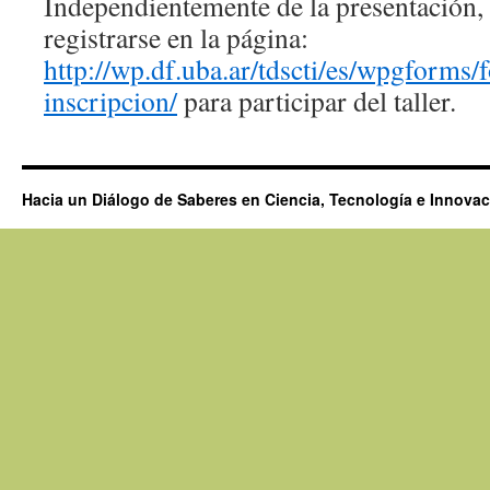
Independientemente de la presentación, 
registrarse en la página:
http://wp.df.uba.ar/tdscti/es/wpgforms/
inscripcion/
para participar del taller.
Hacia un Diálogo de Saberes en Ciencia, Tecnología e Innova