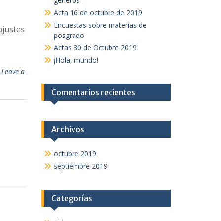
géneros
Acta 16 de octubre de 2019
Encuestas sobre materias de
ajustes
posgrado
Actas 30 de Octubre 2019
¡Hola, mundo!
Leave a
Comentarios recientes
Archivos
octubre 2019
septiembre 2019
Categorías