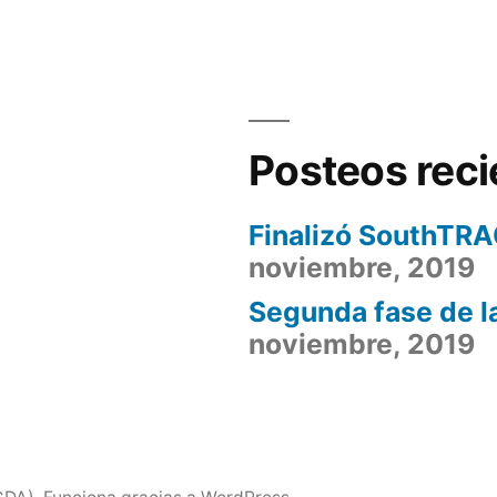
Posteos reci
Finalizó SouthTR
noviembre, 2019
Segunda fase de 
noviembre, 2019