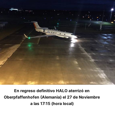
En regreso definitivo HALO aterrizó en
Oberpfaffenhofen (Alemania) el 27 de Noviembre
a las 17:15 (hora local)