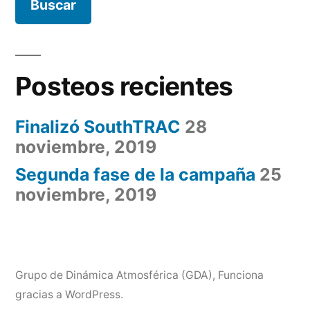
Posteos recientes
Finalizó SouthTRAC
28
noviembre, 2019
Segunda fase de la campaña
25
noviembre, 2019
Grupo de Dinámica Atmosférica (GDA)
,
Funciona
gracias a WordPress.